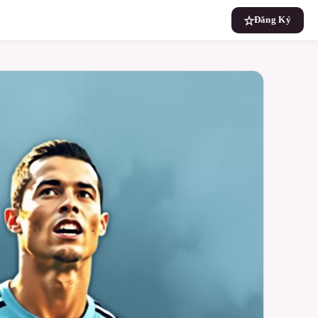
Đăng Ký