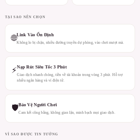
TẠI SAO NÊN CHỌN
Link Vào Ổn Định
🌐
Không lo bị chặn, nhiều đường truyền dự phòng, vào chơi mượt mà.
Nạp Rút Siêu Tốc 3 Phút
⚡
Giao dịch nhanh chóng, tiền về tài khoản trong vòng 3 phút. Hỗ trợ
nhiều ngân hàng và ví điện tử.
Bảo Vệ Người Chơi
🛡
Cam kết công bằng, không gian lận, minh bạch mọi giao dịch.
VÌ SAO ĐƯỢC TIN TƯỞNG