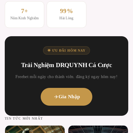
7+
99%
Năm Kinh Nghiệm
Hài Lòng
🌟 ƯU ĐÃI HÔM NAY
Trải Nghiệm DRQUYNH Cá Cược
Freebet mỗi ngày cho thành viên. đăng ký ngay hôm nay!
Gia Nhập
TIN TỨC MỚI NHẤT