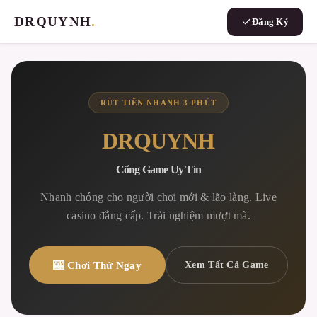
DRQUYNH
.
Đăng Ký
RÚT TIỀN NHANH 3 PHÚT
DRQUYNH
Cổng Game Uy Tín
Nhanh chóng cho người chơi mới & lão làng. Live
casino đẳng cấp. Trải nghiệm mượt mà.
🎰 Chơi Thử Ngay
Xem Tất Cả Game