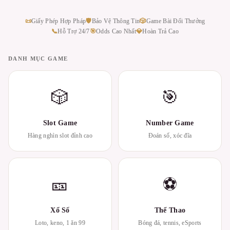
📜
Giấy Phép Hợp Pháp
🛡
Bảo Vệ Thông Tin
🎲
Game Bài Đổi Thưởng
📞
Hỗ Trợ 24/7
🎯
Odds Cao Nhất
💎
Hoàn Trả Cao
DANH MỤC GAME
🎲
🎯
Slot Game
Number Game
Hàng nghìn slot đỉnh cao
Đoán số, xóc đĩa
🎫
⚽
Xổ Số
Thể Thao
Loto, keno, 1 ăn 99
Bóng đá, tennis, eSports