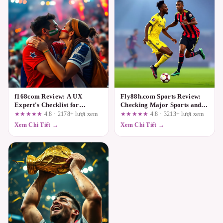
f168com Review: A UX
Fly88h.com Sports Review:
Expert's Checklist for
Checking Major Sports and
Verifying What the Platform
Match Markets Before You
★★★★★
4.8 · 2178+ lượt xem
★★★★★
4.8 · 3213+ lượt xem
Promises
Bet
Xem Chi Tiết →
Xem Chi Tiết →