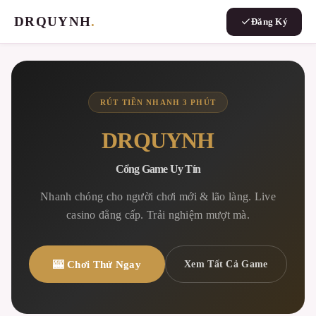
DRQUYNH
.
Đăng Ký
RÚT TIỀN NHANH 3 PHÚT
DRQUYNH
Cổng Game Uy Tín
Nhanh chóng cho người chơi mới & lão làng. Live
casino đẳng cấp. Trải nghiệm mượt mà.
🎰 Chơi Thử Ngay
Xem Tất Cả Game