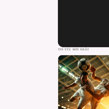
TIN TỨC MỚI NHẤT