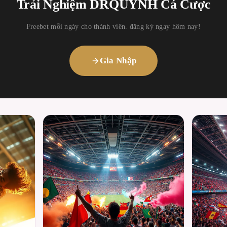
Trải Nghiệm DRQUYNH Cá Cược
Freebet mỗi ngày cho thành viên. đăng ký ngay hôm nay!
Gia Nhập