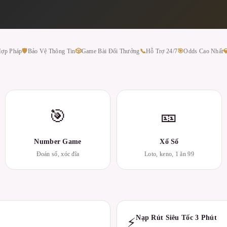
Hợp Pháp
🛡
Bảo Vệ Thông Tin
🎲
Game Bài Đổi Thưởng
📞
Hỗ Trợ 24/7
🎯
Odds Cao Nhất

🎯
🎫
Number Game
Xổ Số
Đoán số, xóc đĩa
Loto, keno, 1 ăn 99
Nạp Rút Siêu Tốc 3 Phút
⚡