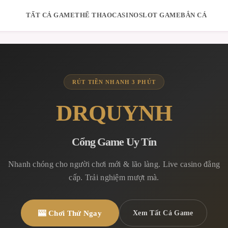
TẤT CẢ GAME
THỂ THAO
CASINO
SLOT GAME
BẮN CÁ
RÚT TIỀN NHANH 3 PHÚT
DRQUYNH
Cổng Game Uy Tín
Nhanh chóng cho người chơi mới & lão làng. Live casino đẳng
cấp. Trải nghiệm mượt mà.
🎰 Chơi Thử Ngay
Xem Tất Cả Game