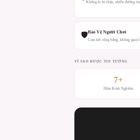
Không lo bị chặn, nhiều đường tr
Bảo Vệ Người Chơi
🛡
Cam kết công bằng, không gian l
VÌ SAO ĐƯỢC TIN TƯỞNG
7+
Năm Kinh Nghiệm