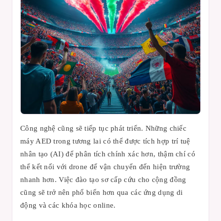
Công nghệ cũng sẽ tiếp tục phát triển. Những chiếc
máy AED trong tương lai có thể được tích hợp trí tuệ
nhân tạo (AI) để phân tích chính xác hơn, thậm chí có
thể kết nối với drone để vận chuyển đến hiện trường
nhanh hơn. Việc đào tạo sơ cấp cứu cho cộng đồng
cũng sẽ trở nên phổ biến hơn qua các ứng dụng di
động và các khóa học online.