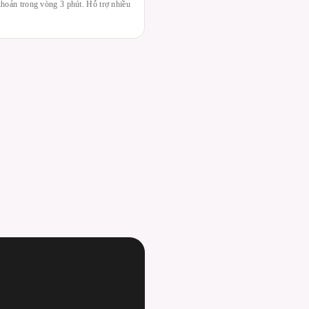
khoản trong vòng 3 phút. Hỗ trợ nhiều