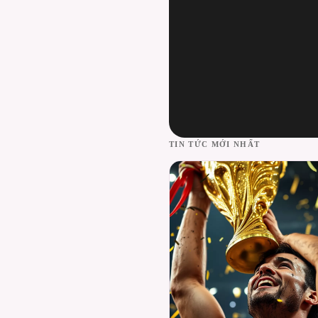
TIN TỨC MỚI NHẤT