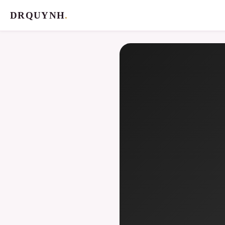
DRQUYNH
.