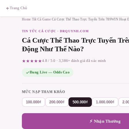
Trang Chủ
Home
›
Tất Cả Game
›
Cá Cược Thể Thao Trực Tuyến Trên 789WIN Hoạt 
TIN TỨC CÁ CƯỢC · DRQUYNH.COM
Cá Cược Thể Thao Trực Tuyến Tr
Động Như Thế Nào?
★★★★★
4.8 / 5.0 · 3,386+ đánh giá đã xác minh
Đang Live — Odds Cao
MỨC NẠP THAM KHẢO
100.000₫
200.000₫
500.000₫
1.000.000₫
2.0
⚡ Nhận Thưởng