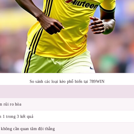
So sánh các loại kèo phổ biến tại 789WIN
m rủi ro hòa
n 1 trong 3 kết quả
 không cần quan tâm đội thắng