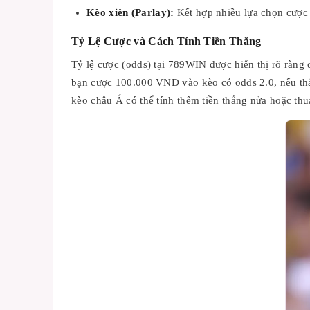
Kèo xiên (Parlay):
Kết hợp nhiều lựa chọn cược 
Tỷ Lệ Cược và Cách Tính Tiền Thắng
Tỷ lệ cược (odds) tại 789WIN được hiển thị rõ ràng d
bạn cược 100.000 VNĐ vào kèo có odds 2.0, nếu thắ
kèo châu Á có thể tính thêm tiền thắng nửa hoặc thu