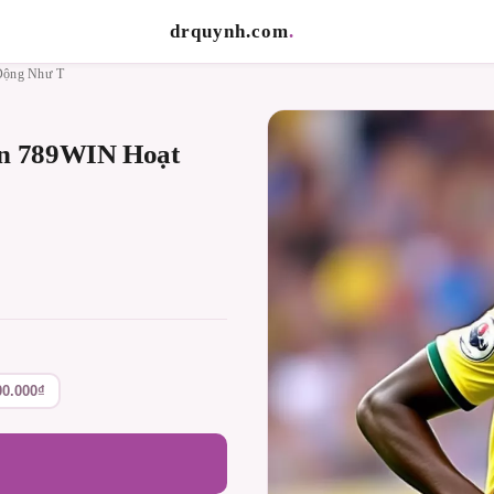
drquynh.com
.
Động Như T
ên 789WIN Hoạt
00.000₫