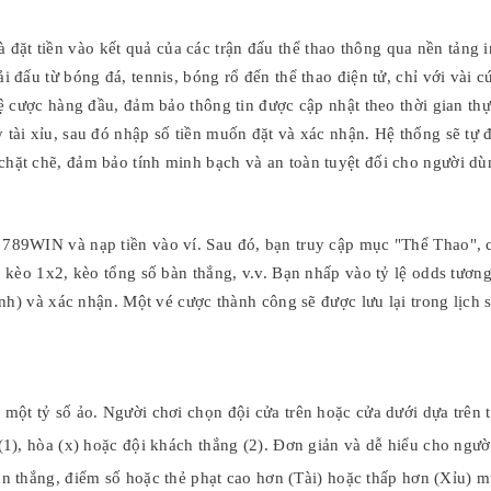
 đặt tiền vào kết quả của các trận đấu thể thao thông qua nền tảng 
i đấu từ bóng đá, tennis, bóng rổ đến thể thao điện tử, chỉ với vài 
 lệ cược hàng đầu, đảm bảo thông tin được cập nhật theo thời gian th
tài xỉu, sau đó nhập số tiền muốn đặt và xác nhận. Hệ thống sẽ tự độ
chặt chẽ, đảm bảo tính minh bạch và an toàn tuyệt đối cho người dù
 789WIN và nạp tiền vào ví. Sau đó, bạn truy cập mục "Thể Thao",
, kèo 1x2, kèo tổng số bàn thắng, v.v. Bạn nhấp vào tỷ lệ odds tươn
định) và xác nhận. Một vé cược thành công sẽ được lưu lại trong lịch 
ột tỷ số ảo. Người chơi chọn đội cửa trên hoặc cửa dưới dựa trên t
1), hòa (x) hoặc đội khách thắng (2). Đơn giản và dễ hiểu cho ngườ
 thắng, điểm số hoặc thẻ phạt cao hơn (Tài) hoặc thấp hơn (Xỉu) mứ