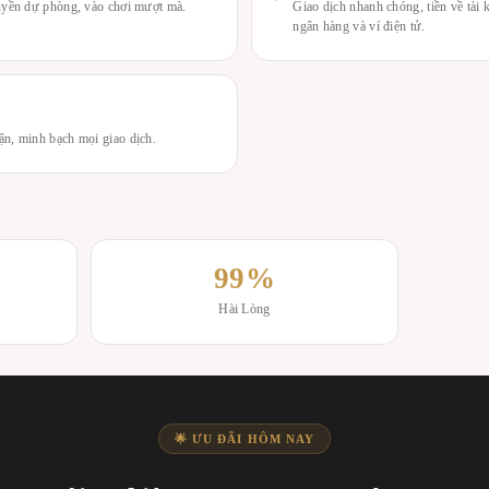
uyền dự phòng, vào chơi mượt mà.
Giao dịch nhanh chóng, tiền về tài 
ngân hàng và ví điện tử.
ận, minh bạch mọi giao dịch.
99%
Hài Lòng
🌟 ƯU ĐÃI HÔM NAY