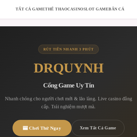
TẤT CẢ GAME
THỂ THAO
CASINO
SLOT GAME
BẮN CÁ
RÚT TIỀN NHANH 3 PHÚT
DRQUYNH
Cổng Game Uy Tín
Nhanh chóng cho người chơi mới & lão làng. Live casino đẳng
cấp. Trải nghiệm mượt mà.
🎰 Chơi Thử Ngay
Xem Tất Cả Game