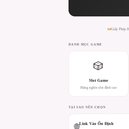
📜
Giấy Phép 
DANH MỤC GAME
🎲
Slot Game
Hàng nghìn slot đỉnh cao
TẠI SAO NÊN CHỌN
Link Vào Ổn Định
🌐