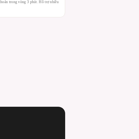
khoản trong vòng 3 phút. Hỗ trợ nhiều