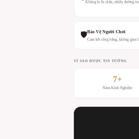
Không lo bị chặn, nhiều đường tr
Bảo Vệ Người Chơi
🛡
Cam kết công bằng, không gian l
VÌ SAO ĐƯỢC TIN TƯỞNG
7+
Năm Kinh Nghiệm