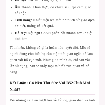
Đồ họa:
Sắc nét, sống động hơn hẳn.
Âm thanh:
Chân thực, có chiều sâu, tạo cảm giác
hồi hộp.
Tính năng:
Nhiều tiện ích mới như lịch sử giao dịch
chi tiết, thống kê kết quả.
Hỗ trợ:
Đội ngũ CSKH phản hồi nhanh hơn, nhiệt
tình hơn.
Tất nhiên, không có gì là hoàn hảo tuyệt đối. Một số
người dùng cho biết họ cần một thời gian ngắn để làm
quen với bố cục mới. Nhưng tin mình đi, chỉ sau vài
lần sử dụng, bạn sẽ thấy mọi thứ rất trực quan và dễ
dàng.
Kết Luận: Có Nên Thử Sức Với B52Club Mới
Nhất?
Với những cải tiến vượt trội về tốc độ, giao diện và tính