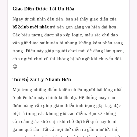
Giao Diện Được Tối Ưu Hóa
Ngay từ cái nhìn đầu tiên, bạn sẽ thấy giao diện của
b52club mới nhất
trở nên gọn gàng và hiện đại hơn.
Các biểu tượng được sắp xếp logic, màu sắc chủ đạo
vẫn giữ được sự huyền bí nhưng không kém phần sang
trọng. Điều này giúp người chơi mới dễ dàng làm quen,
còn người chơi cũ thì không bị bỡ ngỡ khi chuyển đổi.
😉
Tốc Độ Xử Lý Nhanh Hơn
Một trong những điểm khiến nhiều người hài lòng nhất
ở phiên bản này chính là tốc độ. Hệ thống máy chủ
được nâng cấp giúp giảm thiểu tình trạng giật lag, đặc
biệt là trong các khung giờ cao điểm. Bạn sẽ không
còn cảm giác khó chịu khi chờ đợi kết quả hay load
game quá lâu. Tất cả mọi thứ diễn ra gần như tức thì,