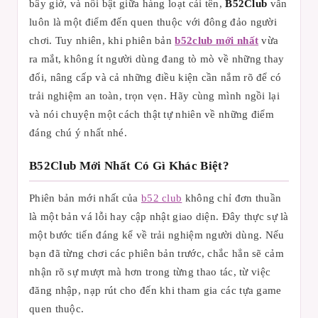
bây giờ, và nổi bật giữa hàng loạt cái tên,
B52Club
vẫn
luôn là một điểm đến quen thuộc với đông đảo người
chơi. Tuy nhiên, khi phiên bản
b52club mới nhất
vừa
ra mắt, không ít người dùng đang tò mò về những thay
đổi, nâng cấp và cả những điều kiện cần nắm rõ để có
trải nghiệm an toàn, trọn vẹn. Hãy cùng mình ngồi lại
và nói chuyện một cách thật tự nhiên về những điểm
đáng chú ý nhất nhé.
B52Club Mới Nhất Có Gì Khác Biệt?
Phiên bản mới nhất của
b52 club
không chỉ đơn thuần
là một bản vá lỗi hay cập nhật giao diện. Đây thực sự là
một bước tiến đáng kể về trải nghiệm người dùng. Nếu
bạn đã từng chơi các phiên bản trước, chắc hẳn sẽ cảm
nhận rõ sự mượt mà hơn trong từng thao tác, từ việc
đăng nhập, nạp rút cho đến khi tham gia các tựa game
quen thuộc.