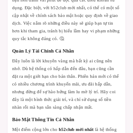
dụng. Đặc biệt, với b52club mới nhất, có thể có một số
cập nhật về chính sách bảo mật hoặc quy định về giao
dịch. Việc nắm rõ những điều này sẽ giúp bạn tự tin
hơn khi tham gia, tránh bị hiểu lầm hay vi phạm những
quy tắc không đáng có. 🤔
Quản Lý Tài Chính Cá Nhân
Đây luôn là lời khuyên vàng mà bất kỳ ai cũng nên
nhớ. Dù hệ thống có hấp dẫn đến đâu, bạn cũng cần
đặt ra một giới hạn cho bản thân. Phiên bản mới có thể
có nhiều chương trình khuyến mãi, ưu đãi hấp dẫn,
nhưng đừng để sự hào hứng làm lu mờ lý trí. Hãy coi
đây là một hình thức giải trí, và chỉ sử dụng số tiền
nhàn rỗi mà bạn sẵn sàng chấp nhận mất.
Bảo Mật Thông Tin Cá Nhân
Một điểm cộng lớn cho
b52club mới nhất
là hệ thống