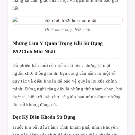
mang lại cảm giác chân thực và kịch tính hơn bao giờ
hết.
Hình minh hoạ: b52 club
Những Lưu Ý Quan Trọng Khi Sử Dụng
B52Club Mới Nhất
Dù phiên bản mới có nhiều cải tiến, nhưng là một
người chơi thông minh, bạn cũng cần nắm rõ một số
quy tắc và điều khoản để bảo vệ quyền lợi của chính
mình. Đừng nghĩ rằng đây là những thứ nhàm chán, bởi
thực tế, hiểu rõ luật chơi sẽ giúp bạn tránh được những
rắc rối không đáng có.
Đọc Kỹ Điều Khoản Sử Dụng
Trước khi bắt đầu hành trình khám phá, mình khuyên
bạn nên dành vài phút để đọc qua các điều khoản sử