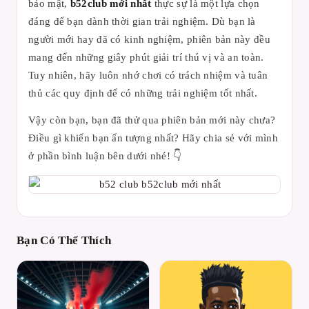
bảo mật,
b52club mới nhất
thực sự là một lựa chọn
đáng để bạn dành thời gian trải nghiệm. Dù bạn là
người mới hay đã có kinh nghiệm, phiên bản này đều
mang đến những giây phút giải trí thú vị và an toàn.
Tuy nhiên, hãy luôn nhớ chơi có trách nhiệm và tuân
thủ các quy định để có những trải nghiệm tốt nhất.
Vậy còn bạn, bạn đã thử qua phiên bản mới này chưa?
Điều gì khiến bạn ấn tượng nhất? Hãy chia sẻ với mình
ở phần bình luận bên dưới nhé! 👇
Bạn Có Thể Thích