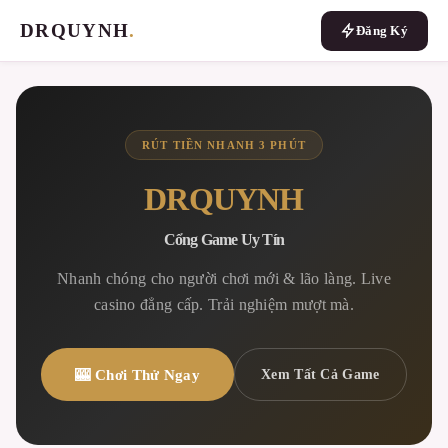
DRQUYNH
.
Đăng Ký
RÚT TIỀN NHANH 3 PHÚT
DRQUYNH
Cổng Game Uy Tín
Nhanh chóng cho người chơi mới & lão làng. Live
casino đẳng cấp. Trải nghiệm mượt mà.
🎰 Chơi Thử Ngay
Xem Tất Cả Game