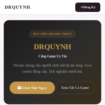
DRQUYNH
.
Đăng Ký
RÚT TIỀN NHANH 3 PHÚT
DRQUYNH
Cổng Game Uy Tín
Nhanh chóng cho người chơi mới & lão làng. Live
casino đẳng cấp. Trải nghiệm mượt mà.
🎰 Chơi Thử Ngay
Xem Tất Cả Game