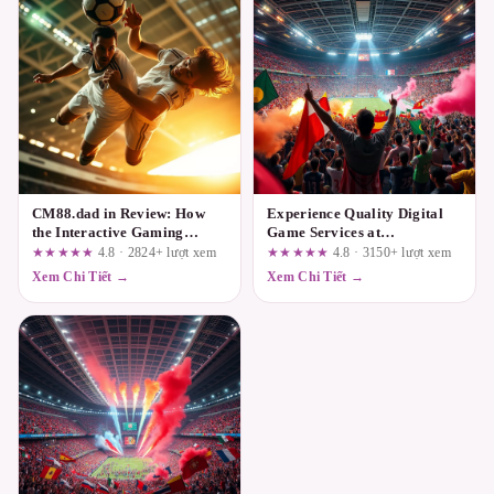
CM88.dad in Review: How
Experience Quality Digital
the Interactive Gaming
Game Services at
Experience Holds Up at
w88.trading: A Touchpoint
★★★★★
4.8 · 2824+ lượt xem
★★★★★
4.8 · 3150+ lượt xem
Every Touchpoint
Review
Xem Chi Tiết →
Xem Chi Tiết →