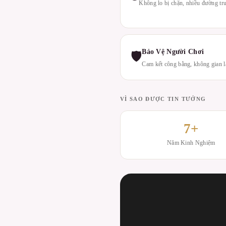
Không lo bị chặn, nhiều đường tr
Bảo Vệ Người Chơi
🛡
Cam kết công bằng, không gian l
VÌ SAO ĐƯỢC TIN TƯỞNG
7+
Năm Kinh Nghiệm