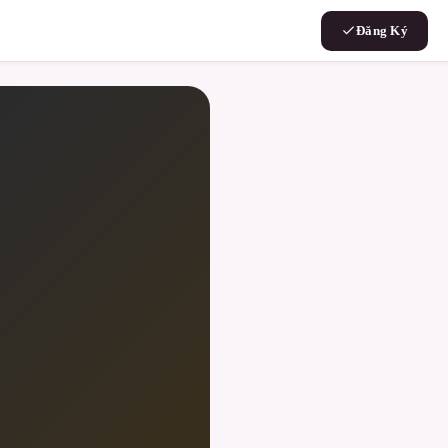
Đăng Ký