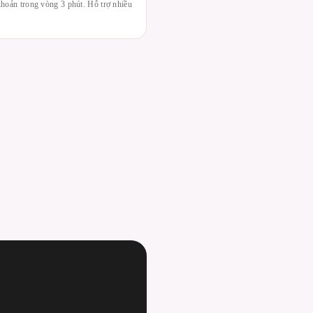
khoản trong vòng 3 phút. Hỗ trợ nhiều