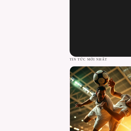
TIN TỨC MỚI NHẤT