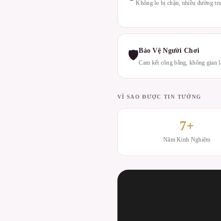
Không lo bị chặn, nhiều đường tr
Bảo Vệ Người Chơi
🛡
Cam kết công bằng, không gian l
VÌ SAO ĐƯỢC TIN TƯỞNG
7+
Năm Kinh Nghiệm