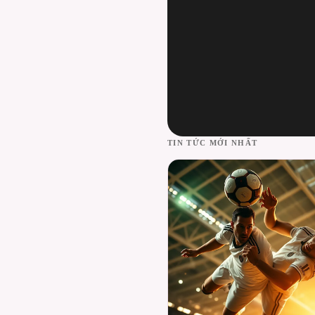
TIN TỨC MỚI NHẤT