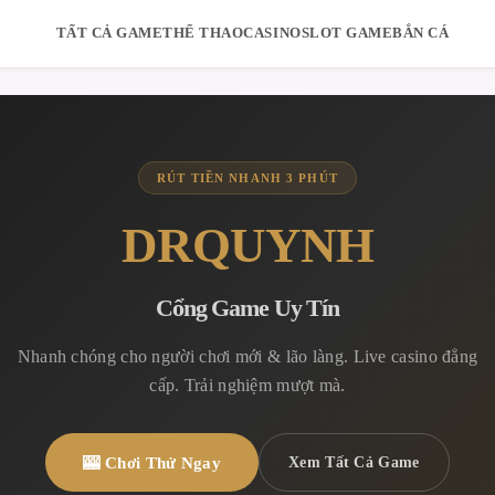
TẤT CẢ GAME
THỂ THAO
CASINO
SLOT GAME
BẮN CÁ
RÚT TIỀN NHANH 3 PHÚT
DRQUYNH
Cổng Game Uy Tín
Nhanh chóng cho người chơi mới & lão làng. Live casino đẳng
cấp. Trải nghiệm mượt mà.
🎰 Chơi Thử Ngay
Xem Tất Cả Game