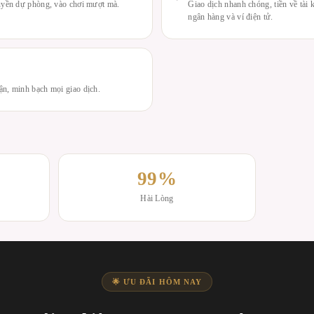
uyền dự phòng, vào chơi mượt mà.
Giao dịch nhanh chóng, tiền về tài 
ngân hàng và ví điện tử.
ận, minh bạch mọi giao dịch.
99%
Hài Lòng
🌟 ƯU ĐÃI HÔM NAY