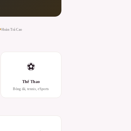

Hoàn Trả Cao
⚽
Thể Thao
Bóng đá, tennis, eSports