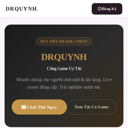
DRQUYNH
.
Đăng Ký
RÚT TIỀN NHANH 3 PHÚT
DRQUYNH
Cổng Game Uy Tín
Nhanh chóng cho người chơi mới & lão làng. Live
casino đẳng cấp. Trải nghiệm mượt mà.
🎰 Chơi Thử Ngay
Xem Tất Cả Game