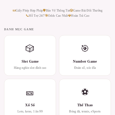
📜
Giấy Phép Hợp Pháp
🛡
Bảo Vệ Thông Tin
🎲
Game Bài Đổi Thưởng
📞
Hỗ Trợ 24/7
🎯
Odds Cao Nhất
💎
Hoàn Trả Cao
DANH MỤC GAME
🎲
🎯
Slot Game
Number Game
Hàng nghìn slot đỉnh cao
Đoán số, xóc đĩa
🎫
⚽
Xổ Số
Thể Thao
Loto, keno, 1 ăn 99
Bóng đá, tennis, eSports