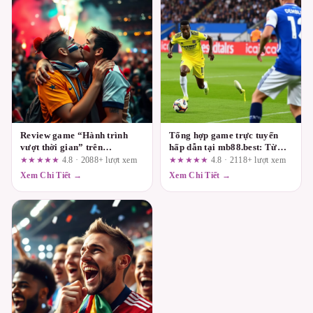
Review game “Hành trình
Tổng hợp game trực tuyến
vượt thời gian” trên
hấp dẫn tại mb88.best: Từ
w88.trading: Ba phát hiện
truy cập đến hỗ trợ, đâu là
★★★★★
4.8 · 2088+ lượt xem
★★★★★
4.8 · 2118+ lượt xem
trước khi bạn quyết định chơi
điểm cần kiểm tra?
Xem Chi Tiết →
Xem Chi Tiết →