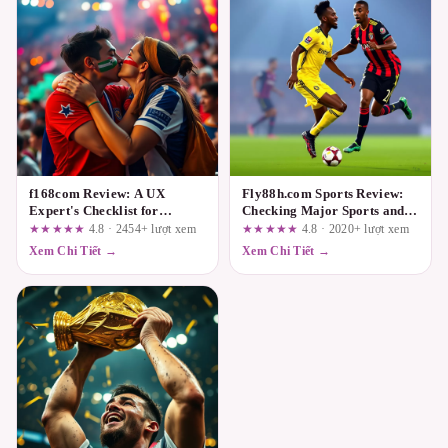
f168com Review: A UX
Fly88h.com Sports Review:
Expert's Checklist for
Checking Major Sports and
Verifying What the Platform
Match Markets Before You
★★★★★
4.8 · 2454+ lượt xem
★★★★★
4.8 · 2020+ lượt xem
Promises
Bet
Xem Chi Tiết →
Xem Chi Tiết →