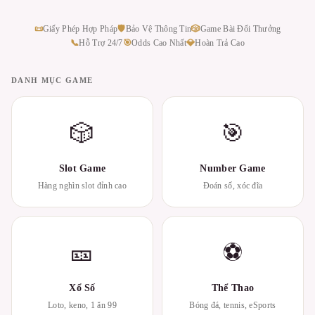
📜
Giấy Phép Hợp Pháp
🛡
Bảo Vệ Thông Tin
🎲
Game Bài Đổi Thưởng
📞
Hỗ Trợ 24/7
🎯
Odds Cao Nhất
💎
Hoàn Trả Cao
DANH MỤC GAME
🎲
🎯
Slot Game
Number Game
Hàng nghìn slot đỉnh cao
Đoán số, xóc đĩa
🎫
⚽
Xổ Số
Thể Thao
Loto, keno, 1 ăn 99
Bóng đá, tennis, eSports