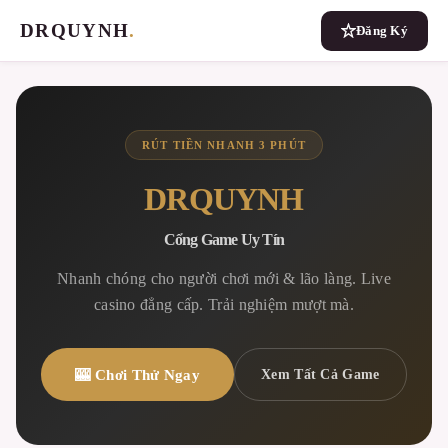
DRQUYNH
.
Đăng Ký
RÚT TIỀN NHANH 3 PHÚT
DRQUYNH
Cổng Game Uy Tín
Nhanh chóng cho người chơi mới & lão làng. Live
casino đẳng cấp. Trải nghiệm mượt mà.
🎰 Chơi Thử Ngay
Xem Tất Cả Game