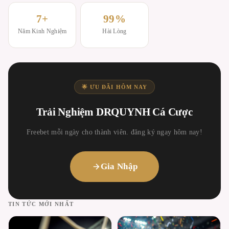
7+
99%
Năm Kinh Nghiệm
Hài Lòng
🌟 ƯU ĐÃI HÔM NAY
Trải Nghiệm DRQUYNH Cá Cược
Freebet mỗi ngày cho thành viên. đăng ký ngay hôm nay!
Gia Nhập
TIN TỨC MỚI NHẤT