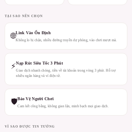
TẠI SAO NÊN CHỌN
Link Vào Ổn Định
🌐
Không lo bị chặn, nhiều đường truyền dự phòng, vào chơi mượt mà.
Nạp Rút Siêu Tốc 3 Phút
⚡
Giao dịch nhanh chóng, tiền về tài khoản trong vòng 3 phút. Hỗ trợ
nhiều ngân hàng và ví điện tử.
Bảo Vệ Người Chơi
🛡
Cam kết công bằng, không gian lận, minh bạch mọi giao dịch.
VÌ SAO ĐƯỢC TIN TƯỞNG