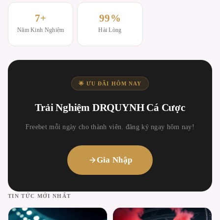
7+
99%
Năm Kinh Nghiệm
Hài Lòng
🌟 ƯU ĐÃI HÔM NAY
Trải Nghiệm DRQUYNH Cá Cược
Freebet mỗi ngày cho thành viên. đăng ký ngay hôm nay!
Gia Nhập
TIN TỨC MỚI NHẤT