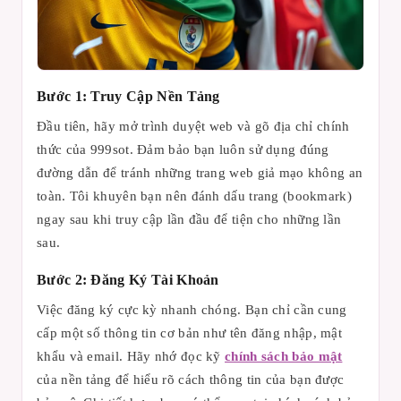
Bước 1: Truy Cập Nền Tảng
Đầu tiên, hãy mở trình duyệt web và gõ địa chỉ chính
thức của 999sot. Đảm bảo bạn luôn sử dụng đúng
đường dẫn để tránh những trang web giả mạo không an
toàn. Tôi khuyên bạn nên đánh dấu trang (bookmark)
ngay sau khi truy cập lần đầu để tiện cho những lần
sau.
Bước 2: Đăng Ký Tài Khoản
Việc đăng ký cực kỳ nhanh chóng. Bạn chỉ cần cung
cấp một số thông tin cơ bản như tên đăng nhập, mật
khẩu và email. Hãy nhớ đọc kỹ
chính sách bảo mật
của nền tảng để hiểu rõ cách thông tin của bạn được