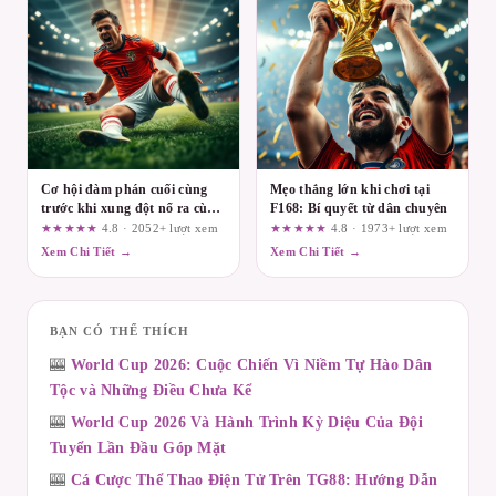
Cơ hội đàm phán cuối cùng
Mẹo thắng lớn khi chơi tại
trước khi xung đột nổ ra cùng
F168: Bí quyết từ dân chuyên
DA88: Đánh giá tổng quan
★★★★★
4.8 · 2052+ lượt xem
★★★★★
4.8 · 1973+ lượt xem
dưới góc nhìn UX
Xem Chi Tiết →
Xem Chi Tiết →
BẠN CÓ THỂ THÍCH
🎰
World Cup 2026: Cuộc Chiến Vì Niềm Tự Hào Dân
Tộc và Những Điều Chưa Kể
🎰
World Cup 2026 Và Hành Trình Kỳ Diệu Của Đội
Tuyển Lần Đầu Góp Mặt
🎰
Cá Cược Thể Thao Điện Tử Trên TG88: Hướng Dẫn