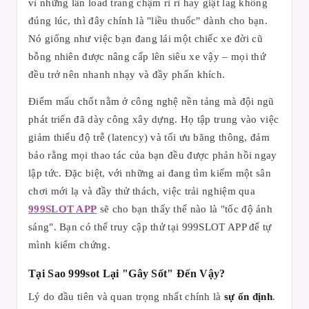
vì những lần load trang chậm rì rì hay giật lag không
đúng lúc, thì đây chính là "liều thuốc" dành cho bạn.
Nó giống như việc bạn đang lái một chiếc xe đời cũ
bỗng nhiên được nâng cấp lên siêu xe vậy – mọi thứ
đều trở nên nhanh nhạy và đầy phấn khích.
Điểm mấu chốt nằm ở công nghệ nền tảng mà đội ngũ
phát triển đã dày công xây dựng. Họ tập trung vào việc
giảm thiểu độ trễ (latency) và tối ưu băng thông, đảm
bảo rằng mọi thao tác của bạn đều được phản hồi ngay
lập tức. Đặc biệt, với những ai đang tìm kiếm một sân
chơi mới lạ và đầy thử thách, việc trải nghiệm qua
999SLOT APP
sẽ cho bạn thấy thế nào là "tốc độ ánh
sáng". Bạn có thể truy cập thử tại 999SLOT APP để tự
mình kiểm chứng.
Tại Sao 999sot Lại "Gây Sốt" Đến Vậy?
Lý do đầu tiên và quan trọng nhất chính là
sự ổn định
.