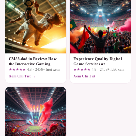
CM88.dad in Review: How
Experience Quality Digital
the Interactive Gaming
Game Services at
Experience Holds Up at
w88.trading: A Touchpoint
★★★★★
4.8 · 2456+ lượt xem
★★★★★
4.8 · 2458+ lượt xem
Every Touchpoint
Review
Xem Chi Tiết →
Xem Chi Tiết →